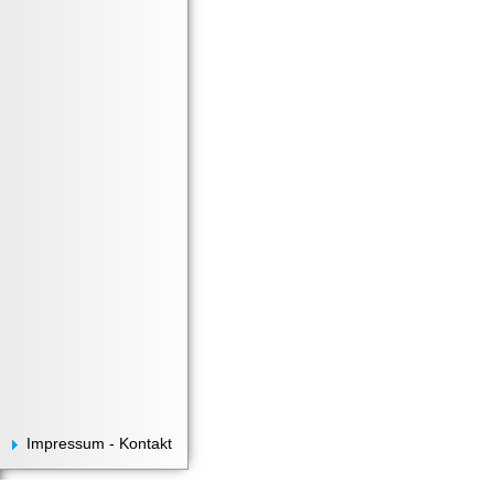
Impressum - Kontakt